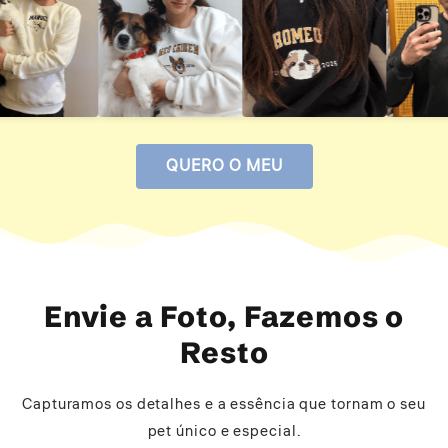
QUERO O MEU
Envie a Foto, Fazemos o
Resto
Capturamos os detalhes e a essência que tornam o seu
pet único e especial.