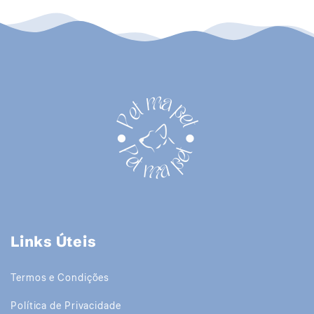
Links Úteis
Termos e Condições
Política de Privacidade