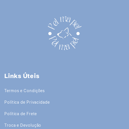
Links Úteis
Termos e Condições
Política de Privacidade
Política de Frete
Troca e Devolução