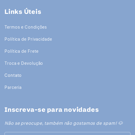
Links Úteis
Termos e Condições
Política de Privacidade
Política de Frete
Troca e Devolução
Contato
Parceria
Inscreva-se para novidades
Não se preocupe, também não gostamos de spam! 🐶