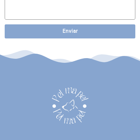
Enviar